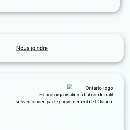
Nous joindre
est une organisation à but non lucratif
subventionnée par le gouvernement de l’Ontario.