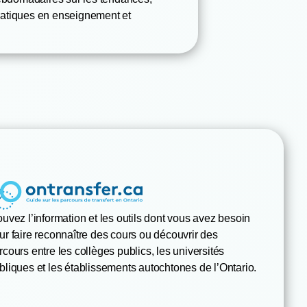
pratiques en enseignement et
ouvez l’information et les outils dont vous avez besoin
ur faire reconnaître des cours ou découvrir des
rcours entre les collèges publics, les universités
bliques et les établissements autochtones de l’Ontario.