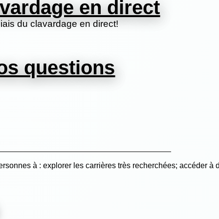
vardage en direct
ais du clavardage en direct!
os questions
ersonnes à : explorer les carrières très recherchées; accéder à 