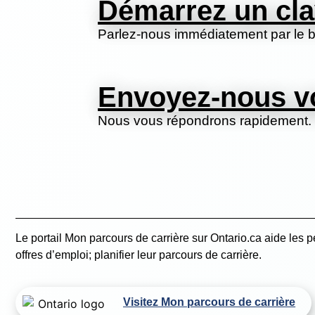
Démarrez un cla
Parlez-nous immédiatement par le bi
Envoyez-nous v
Nous vous répondrons rapidement.
Le portail Mon parcours de carrière sur Ontario.ca aide les p
offres d’emploi; planifier leur parcours de carrière.
Visitez Mon parcours de carrière