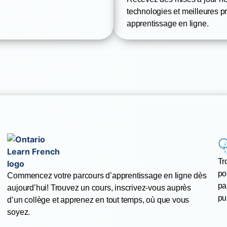
technologies et meilleures 
apprentissage en ligne.
Tr
po
Commencez votre parcours d’apprentissage en ligne dès
pa
aujourd’hui! Trouvez un cours, inscrivez-vous auprès
pu
d’un collège et apprenez en tout temps, où que vous
soyez.