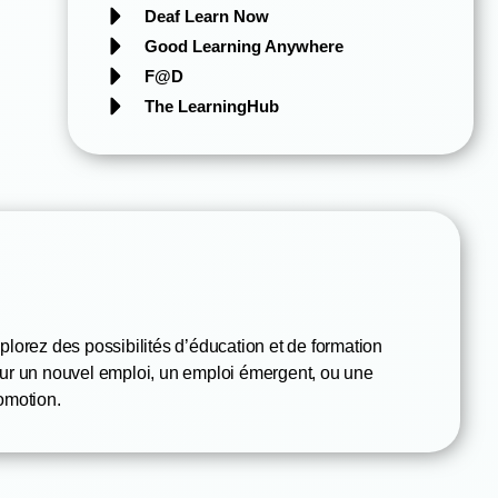
Deaf Learn Now
Good Learning Anywhere
F@D
The LearningHub
plorez des possibilités d’éducation et de formation
ur un nouvel emploi, un emploi émergent, ou une
omotion.