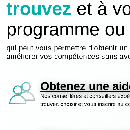
trouvez
et
à v
programme ou u
qui peut vous permettre d’obtenir un
améliorer vos compétences sans avo
Obtenez une aid
Nos conseillères et conseillers exp
trouver, choisir et vous inscrire au 