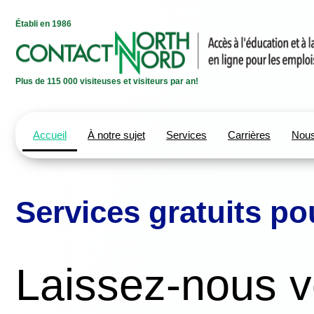
Établi en 1986
Plus de 115 000 visiteuses et visiteurs par an!
Accueil
À notre sujet
Services
Carrières
Nous
Services gratuits pou
Laissez-nous v