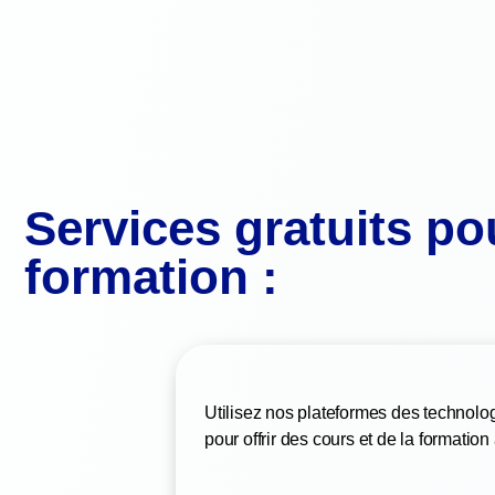
Services gratuits po
formation :
Utilisez nos plateformes des technolog
pour offrir des cours et de la formation 