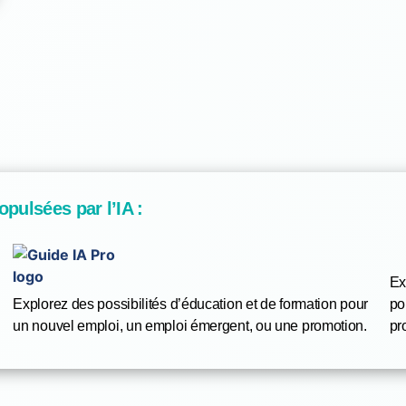
opulsées par l’IA :
Ex
Explorez des possibilités d’éducation et de formation pour
po
un nouvel emploi, un emploi émergent, ou une promotion.
pr