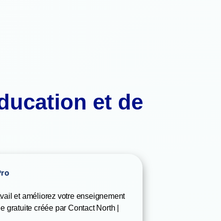
éducation et de
vail et améliorez votre enseignement
e gratuite créée par Contact North |