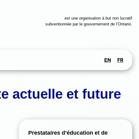
est une organisation à but non lucratif
subventionnée par le gouvernement de l’Ontario.
EN
FR
e actuelle et future
Prestataires d’éducation et de