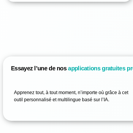
Essayez l’une de nos
applications gratuites pr
Apprenez tout, à tout moment, n’importe où grâce à cet
outil personnalisé et multilingue basé sur l’IA.