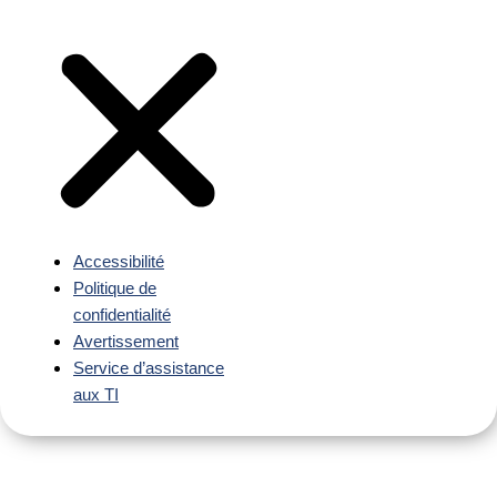
Accessibilité
Politique de
confidentialité
Avertissement
Service d’assistance
aux TI