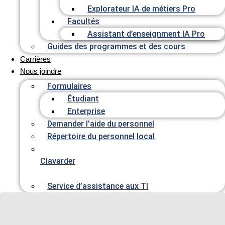
Explorateur IA de métiers Pro
Facultés
Assistant d’enseignment IA Pro
Guides des programmes et des cours
Carrières
Nous joindre
Formulaires
Étudiant
Enterprise
Demander l’aide du personnel
Répertoire du personnel local
Clavarder
Service d’assistance aux TI