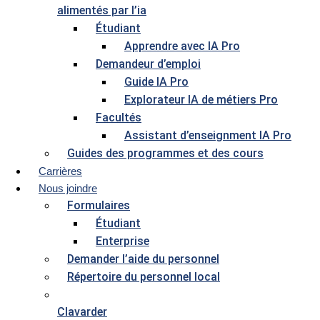
alimentés par l’ia
Étudiant
Apprendre avec IA Pro
Demandeur d’emploi
Guide IA Pro
Explorateur IA de métiers Pro
Facultés
Assistant d’enseignment IA Pro
Guides des programmes et des cours
Carrières
Nous joindre
Formulaires
Étudiant
Enterprise
Demander l’aide du personnel
Répertoire du personnel local
Clavarder