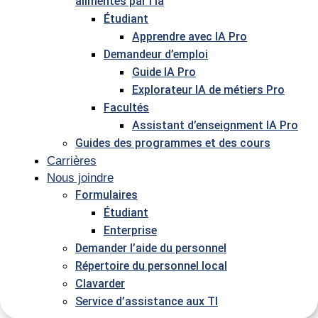
alimentés par l’ia
Étudiant
Apprendre avec IA Pro
Demandeur d’emploi
Guide IA Pro
Explorateur IA de métiers Pro
Facultés
Assistant d’enseignment IA Pro
Guides des programmes et des cours
Carrières
Nous joindre
Formulaires
Étudiant
Enterprise
Demander l’aide du personnel
Répertoire du personnel local
Clavarder
Service d’assistance aux TI