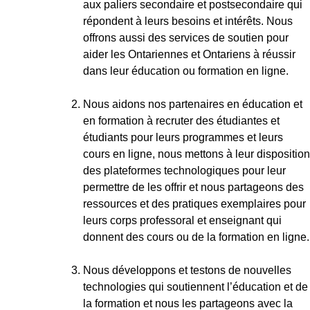
aux paliers secondaire et postsecondaire qui
répondent à leurs besoins et intérêts. Nous
offrons aussi des services de soutien pour
aider les Ontariennes et Ontariens à réussir
dans leur éducation ou formation en ligne.
Nous aidons nos partenaires en éducation et
en formation à recruter des étudiantes et
étudiants pour leurs programmes et leurs
cours en ligne, nous mettons à leur disposition
des plateformes technologiques pour leur
permettre de les offrir et nous partageons des
ressources et des pratiques exemplaires pour
leurs corps professoral et enseignant qui
donnent des cours ou de la formation en ligne.
Nous développons et testons de nouvelles
technologies qui soutiennent l’éducation et de
la formation et nous les partageons avec la