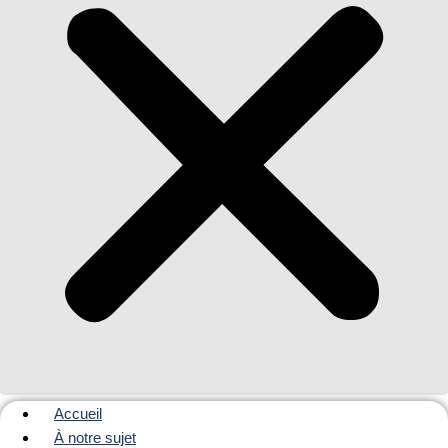
Accueil
À notre sujet