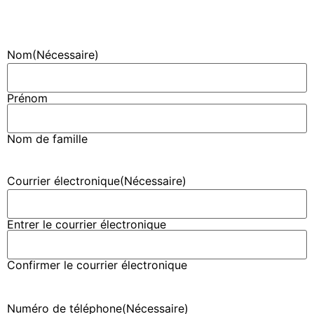
Nom
(Nécessaire)
Prénom
Nom de famille
Courrier électronique
(Nécessaire)
Entrer le courrier électronique
Confirmer le courrier électronique
Numéro de téléphone
(Nécessaire)