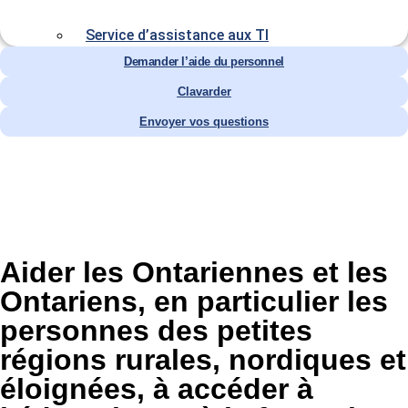
Service d’assistance aux TI
Demander l’aide du personnel
Clavarder
Envoyer vos questions
Aider les Ontariennes et les
Ontariens, en particulier les
personnes des petites
régions rurales, nordiques et
éloignées, à accéder à