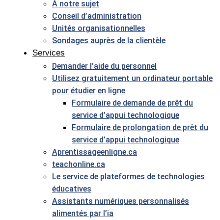
À notre sujet
Conseil d’administration
Unités organisationnelles
Sondages auprès de la clientèle
Services
Demander l’aide du personnel
Utilisez gratuitement un ordinateur portable
pour étudier en ligne
Formulaire de demande de prêt du
service d’appui technologique
Formulaire de prolongation de prêt du
service d’appui technologique
Aprentissageenligne.ca
teachonline.ca
Le service de plateformes de technologies
éducatives
Assistants numériques personnalisés
alimentés par l’ia