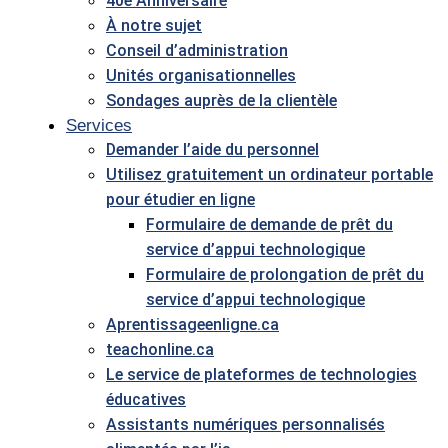
40e Anniversaire
À notre sujet
Conseil d’administration
Unités organisationnelles
Sondages auprès de la clientèle
Services
Demander l’aide du personnel
Utilisez gratuitement un ordinateur portable
pour étudier en ligne
Formulaire de demande de prêt du
service d’appui technologique
Formulaire de prolongation de prêt du
service d’appui technologique
Aprentissageenligne.ca
teachonline.ca
Le service de plateformes de technologies
éducatives
Assistants numériques personnalisés