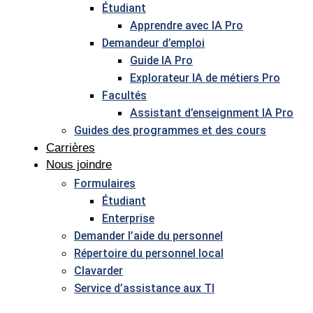
Étudiant
Apprendre avec IA Pro
Demandeur d’emploi
Guide IA Pro
Explorateur IA de métiers Pro
Facultés
Assistant d’enseignment IA Pro
Guides des programmes et des cours
Carrières
Nous joindre
Formulaires
Étudiant
Enterprise
Demander l’aide du personnel
Répertoire du personnel local
Clavarder
Service d’assistance aux TI