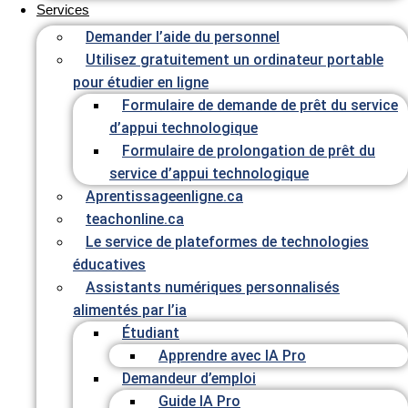
Services
Demander l’aide du personnel
Utilisez gratuitement un ordinateur portable
pour étudier en ligne
Formulaire de demande de prêt du service
d’appui technologique
Formulaire de prolongation de prêt du
service d’appui technologique
Aprentissageenligne.ca
teachonline.ca
Le service de plateformes de technologies
éducatives
Assistants numériques personnalisés
alimentés par l’ia
Étudiant
Apprendre avec IA Pro
Demandeur d’emploi
Guide IA Pro