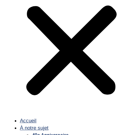
Accueil
À notre sujet