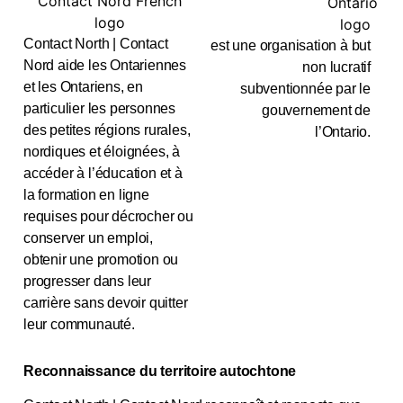
Contact North | Contact
est une organisation à but
Nord aide les Ontariennes
non lucratif
et les Ontariens, en
subventionnée par le
particulier les personnes
gouvernement de
des petites régions rurales,
l’Ontario.
nordiques et éloignées, à
accéder à l’éducation et à
la formation en ligne
requises pour décrocher ou
conserver un emploi,
obtenir une promotion ou
progresser dans leur
carrière sans devoir quitter
leur communauté.
Reconnaissance du territoire autochtone