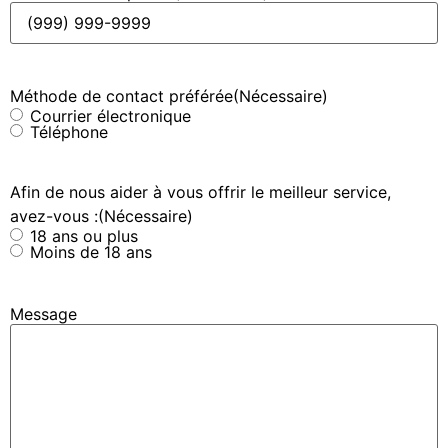
Méthode de contact préférée
(Nécessaire)
Courrier électronique
Téléphone
Afin de nous aider à vous offrir le meilleur service,
avez-vous :
(Nécessaire)
18 ans ou plus
Moins de 18 ans
Message