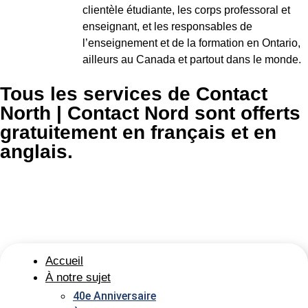
clientèle étudiante, les corps professoral et
enseignant, et les responsables de
l’enseignement et de la formation en Ontario,
ailleurs au Canada et partout dans le monde.
Tous les services de Contact
North | Contact Nord sont offerts
gratuitement en français et en
anglais.
Accueil
À notre sujet
40e Anniversaire