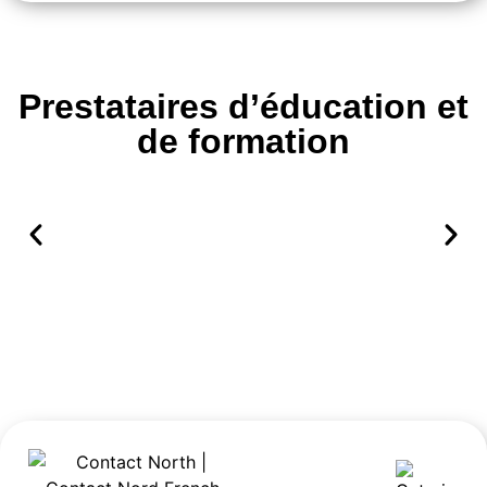
Prestataires d’éducation et
de formation