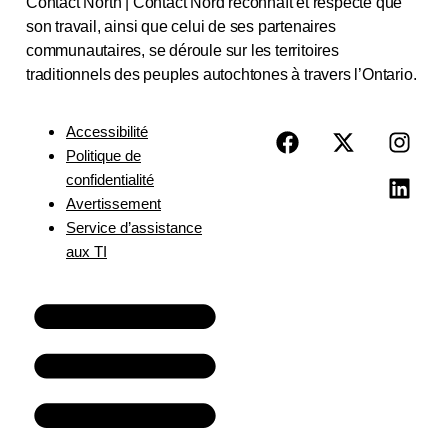
Contact North | Contact Nord reconnaît et respecte que
son travail, ainsi que celui de ses partenaires
communautaires, se déroule sur les territoires
traditionnels des peuples autochtones à travers l’Ontario.
Accessibilité
Politique de
confidentialité
Avertissement
Service d’assistance
aux TI