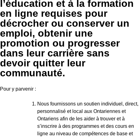
l’éducation et à la formation
en ligne requises pour
décrocher ou conserver un
emploi, obtenir une
promotion ou progresser
dans leur carrière sans
devoir quitter leur
communauté.
Pour y parvenir :
Nous fournissons un soutien individuel, direct,
personnalisé et local aux Ontariennes et
Ontariens afin de les aider à trouver et à
s’inscrire à des programmes et des cours en
ligne au niveau de compétences de base et